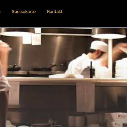
e
Speisekarte
Kontakt