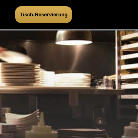
Tisch-Reservierung